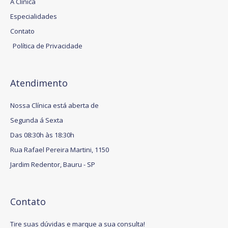
A Clínica
Especialidades
Contato
Política de Privacidade
Atendimento
Nossa Clínica está aberta de
Segunda á Sexta
Das 08:30h às 18:30h
Rua Rafael Pereira Martini, 1150
Jardim Redentor, Bauru - SP
Contato
Tire suas dúvidas e marque a sua consulta!