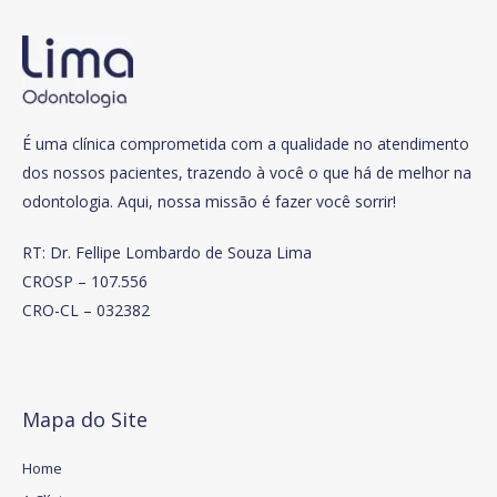
É uma clínica comprometida com a qualidade no atendimento
dos nossos pacientes, trazendo à você o que há de melhor na
odontologia. Aqui, nossa missão é fazer você sorrir!
RT: Dr. Fellipe Lombardo de Souza Lima
CROSP – 107.556
CRO-CL – 032382
Mapa do Site
Home