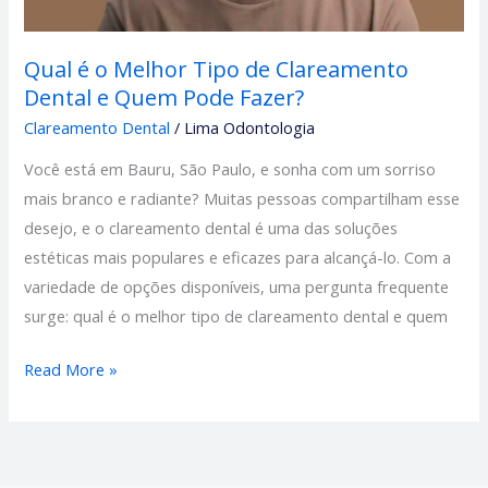
Quem
Pode
Qual é o Melhor Tipo de Clareamento
Fazer?
Dental e Quem Pode Fazer?
Clareamento Dental
/
Lima Odontologia
Você está em Bauru, São Paulo, e sonha com um sorriso
mais branco e radiante? Muitas pessoas compartilham esse
desejo, e o clareamento dental é uma das soluções
estéticas mais populares e eficazes para alcançá-lo. Com a
variedade de opções disponíveis, uma pergunta frequente
surge: qual é o melhor tipo de clareamento dental e quem
Read More »