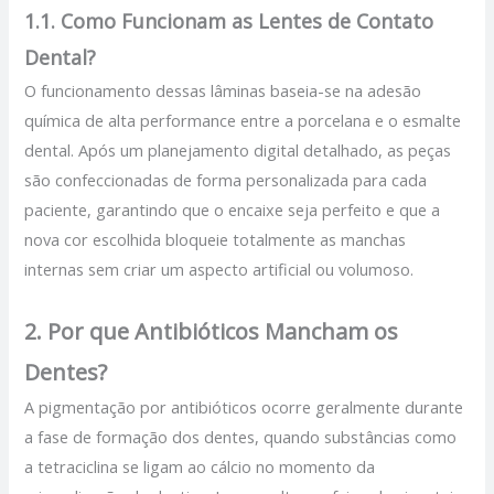
1.1. Como Funcionam as Lentes de Contato
Dental?
O funcionamento dessas lâminas baseia-se na adesão
química de alta performance entre a porcelana e o esmalte
dental. Após um planejamento digital detalhado, as peças
são confeccionadas de forma personalizada para cada
paciente, garantindo que o encaixe seja perfeito e que a
nova cor escolhida bloqueie totalmente as manchas
internas sem criar um aspecto artificial ou volumoso.
2. Por que Antibióticos Mancham os
Dentes?
A pigmentação por antibióticos ocorre geralmente durante
a fase de formação dos dentes, quando substâncias como
a tetraciclina se ligam ao cálcio no momento da