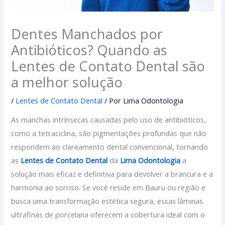
Dentes Manchados por
Antibióticos? Quando as
Lentes de Contato Dental são
a melhor solução
/
Lentes de Contato Dental
/ Por
Lima Odontologia
As manchas intrínsecas causadas pelo uso de antibióticos,
como a tetraciclina, são pigmentações profundas que não
respondem ao clareamento dental convencional, tornando
as
Lentes de Contato
Dental
da
Lima Odontologia
a
solução mais eficaz e definitiva para devolver a brancura e a
harmonia ao sorriso. Se você reside em Bauru ou região e
busca uma transformação estética segura, essas lâminas
ultrafinas de porcelana oferecem a cobertura ideal com o