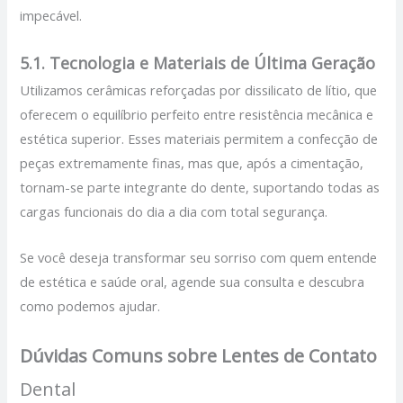
impecável.
5.1. Tecnologia e Materiais de Última Geração
Utilizamos cerâmicas reforçadas por dissilicato de lítio, que
oferecem o equilíbrio perfeito entre resistência mecânica e
estética superior. Esses materiais permitem a confecção de
peças extremamente finas, mas que, após a cimentação,
tornam-se parte integrante do dente, suportando todas as
cargas funcionais do dia a dia com total segurança.
Se você deseja transformar seu sorriso com quem entende
de estética e saúde oral, agende sua consulta e descubra
como podemos ajudar.
Dúvidas Comuns sobre Lentes de Contato
Dental