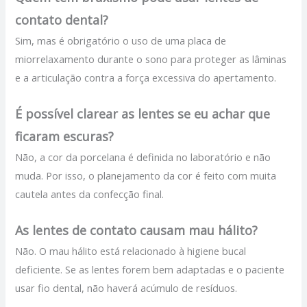
contato dental?
Sim, mas é obrigatório o uso de uma placa de
miorrelaxamento durante o sono para proteger as lâminas
e a articulação contra a força excessiva do apertamento.
É possível clarear as lentes se eu achar que
ficaram escuras?
Não, a cor da porcelana é definida no laboratório e não
muda. Por isso, o planejamento da cor é feito com muita
cautela antes da confecção final.
As lentes de contato causam mau hálito?
Não. O mau hálito está relacionado à higiene bucal
deficiente. Se as lentes forem bem adaptadas e o paciente
usar fio dental, não haverá acúmulo de resíduos.