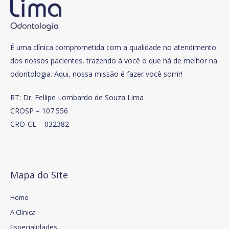
É uma clínica comprometida com a qualidade no atendimento
dos nossos pacientes, trazendo à você o que há de melhor na
odontologia. Aqui, nossa missão é fazer você sorrir!
RT: Dr. Fellipe Lombardo de Souza Lima
CROSP – 107.556
CRO-CL – 032382
Mapa do Site
Home
A Clínica
Especialidades