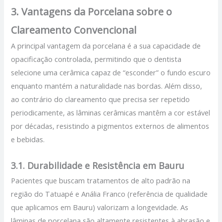
3. Vantagens da Porcelana sobre o
Clareamento Convencional
A principal vantagem da porcelana é a sua capacidade de
opacificação controlada, permitindo que o dentista
selecione uma cerâmica capaz de “esconder” o fundo escuro
enquanto mantém a naturalidade nas bordas. Além disso,
ao contrário do clareamento que precisa ser repetido
periodicamente, as lâminas cerâmicas mantêm a cor estável
por décadas, resistindo a pigmentos externos de alimentos
e bebidas.
3.1. Durabilidade e Resistência em Bauru
Pacientes que buscam tratamentos de alto padrão na
região do Tatuapé e Anália Franco (referência de qualidade
que aplicamos em Bauru) valorizam a longevidade. As
lâminas de porcelana são altamente resistentes à abrasão e