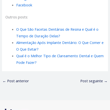
Facebook
Outros posts:
O Que São Facetas Dentárias de Resina e Qual é o
Tempo de Duração Delas?
Alimentação Após Implante Dentário: O Que Comer e
O Que Evitar?
Qual é o Melhor Tipo de Clareamento Dental e Quem
Pode Fazer?
←
Post anterior
Post seguinte
→