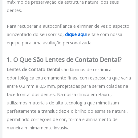
máximo de preservação da estrutura natural dos seus
dentes.
Para recuperar a autoconfiança e eliminar de vez o aspecto
acinzentado do seu sorriso,
clique aqui
e fale com nossa
equipe para uma avaliação personalizada.
1. O Que São Lentes de Contato Dental?
Lentes de Contato
Dental
são lâminas de cerâmica
odontológica extremamente finas, com espessura que varia
entre 0,2 mm e 0,5 mm, projetadas para serem coladas na
face frontal dos dentes. Na nossa clínica em Bauru,
utilizamos materiais de alta tecnologia que mimetizam
perfeitamente a translucidez e o brilho do esmalte natural,
permitindo correções de cor, forma e alinhamento de
maneira minimamente invasiva.