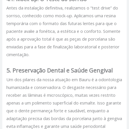
Antes da instalação definitiva, realizamos o “test drive” do
sorriso, conhecido como mock-up. Aplicamos uma resina
temporária com o formato das futuras lentes para que o
paciente avalie a fonética, a estética e o conforto. Somente
após a aprovação total é que as peças de porcelana são
enviadas para a fase de finalização laboratorial e posterior
cimentação.
5. Preservação Dental e Saúde Gengival
Um dos pilares da nossa atuação em Bauru é a odontologia
humanizada e conservadora. O desgaste necessário para
receber as lâminas é microscópico, muitas vezes restrito
apenas a um polimento superficial do esmalte. Isso garante
que o dente permaneça forte e saudável, enquanto a
adaptação precisa das bordas da porcelana junto à gengiva
evita inflamações e garante uma saúde periodontal