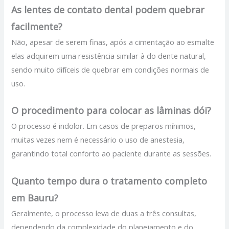
As lentes de contato dental podem quebrar
facilmente?
Não, apesar de serem finas, após a cimentação ao esmalte
elas adquirem uma resistência similar à do dente natural,
sendo muito difíceis de quebrar em condições normais de
uso.
O procedimento para colocar as lâminas dói?
O processo é indolor. Em casos de preparos mínimos,
muitas vezes nem é necessário o uso de anestesia,
garantindo total conforto ao paciente durante as sessões.
Quanto tempo dura o tratamento completo
em Bauru?
Geralmente, o processo leva de duas a três consultas,
dependendo da complexidade do planejamento e do