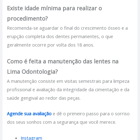
Existe idade mínima para realizar o
procedimento?
Recomenda-se aguardar o final do crescimento ósseo e a
erupção completa dos dentes permanentes, o que
geralmente ocorre por volta dos 18 anos.
Como é feita a manutenção das lentes na
Lima Odontologia?
A manutenção consiste em visitas semestrais para limpeza
profissional e avaliação da integridade da cimentação e da
saúde gengival ao redor das peças.
Agende sua avaliação
e dê o primeiro passo para o sorriso
dos seus sonhos com a segurança que você merece.
Instagram