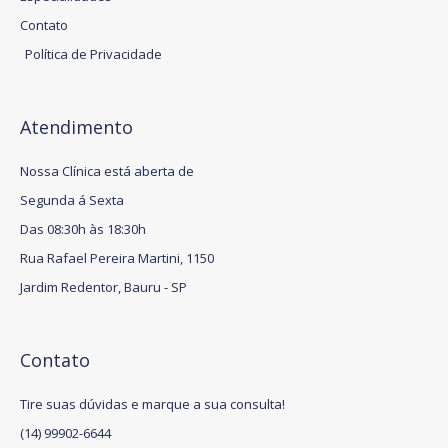
Contato
Política de Privacidade
Atendimento
Nossa Clínica está aberta de
Segunda á Sexta
Das 08:30h às 18:30h
Rua Rafael Pereira Martini, 1150
Jardim Redentor, Bauru - SP
Contato
Tire suas dúvidas e marque a sua consulta!
(14) 99902-6644