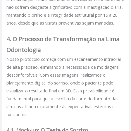
não sofrem desgaste significativo com a mastigação diária,
mantendo o brilho e a integridade estrutural por 15 a 20
anos, desde que as visitas preventivas sejam mantidas.
4. O Processo de Transformação na Lima
Odontologia
Nosso protocolo começa com um escaneamento intraoral
de alta precisão, eliminando a necessidade de moldagens
desconfortáveis. Com essas imagens, realizamos o
planejamento digital do sorriso, onde o paciente pode
visualizar o resultado final em 3D. Essa previsibilidade é
fundamental para que a escolha da cor e do formato das
lâminas atenda exatamente às expectativas estéticas e
funcionais.
4.1. Mock-up: O Teste do Sorriso