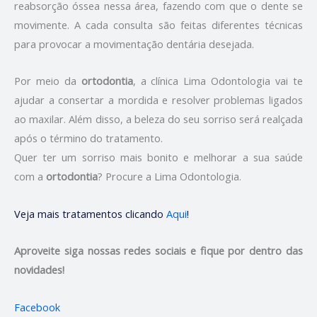
reabsorção óssea nessa área, fazendo com que o dente se
movimente. A cada consulta são feitas diferentes técnicas
para provocar a movimentação dentária desejada.
Por meio da
ortodontia
, a clínica Lima Odontologia vai te
ajudar a consertar a mordida e resolver problemas ligados
ao maxilar. Além disso, a beleza do seu sorriso será realçada
após o término do tratamento.
Quer ter um sorriso mais bonito e melhorar a sua saúde
com a
ortodontia
? Procure a Lima Odontologia.
Veja mais tratamentos clicando
Aqui
!
Aproveite siga nossas redes sociais e fique por dentro das
novidades!
Facebook