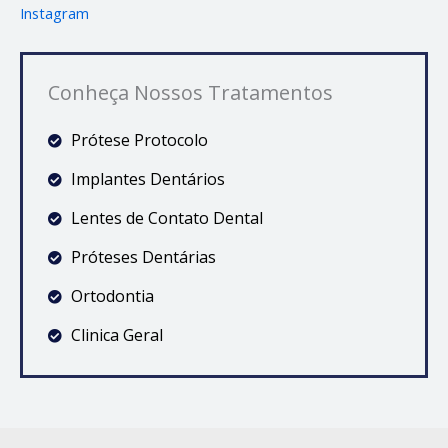
Instagram
Conheça Nossos Tratamentos
Prótese Protocolo
Implantes Dentários
Lentes de Contato Dental
Próteses Dentárias
Ortodontia
Clinica Geral