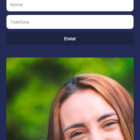
Enviar