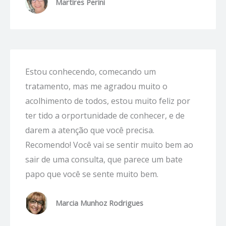
Martires Perini
Estou conhecendo, comecando um
tratamento, mas me agradou muito o
acolhimento de todos, estou muito feliz por
ter tido a orportunidade de conhecer, e de
darem a atenção que você precisa.
Recomendo! Você vai se sentir muito bem ao
sair de uma consulta, que parece um bate
papo que você se sente muito bem.
Marcia Munhoz Rodrigues