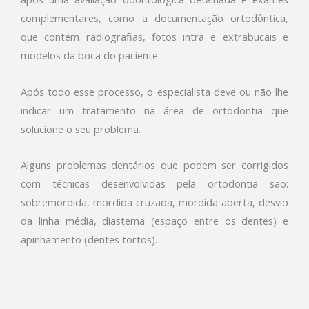
complementares, como a documentação ortodôntica,
que contém radiografias, fotos intra e extrabucais e
modelos da boca do paciente.
Após todo esse processo, o especialista deve ou não lhe
indicar um tratamento na área de ortodontia que
solucione o seu problema.
Alguns problemas dentários que podem ser corrigidos
com técnicas desenvolvidas pela ortodontia são:
sobremordida, mordida cruzada, mordida aberta, desvio
da linha média, diastema (espaço entre os dentes) e
apinhamento (dentes tortos).