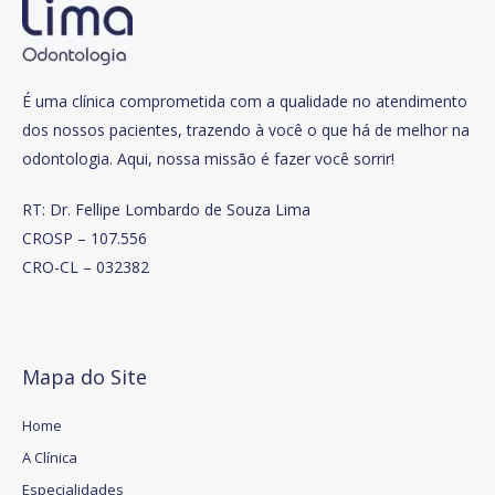
É uma clínica comprometida com a qualidade no atendimento
dos nossos pacientes, trazendo à você o que há de melhor na
odontologia. Aqui, nossa missão é fazer você sorrir!
RT: Dr. Fellipe Lombardo de Souza Lima
CROSP – 107.556
CRO-CL – 032382
Mapa do Site
Home
A Clínica
Especialidades