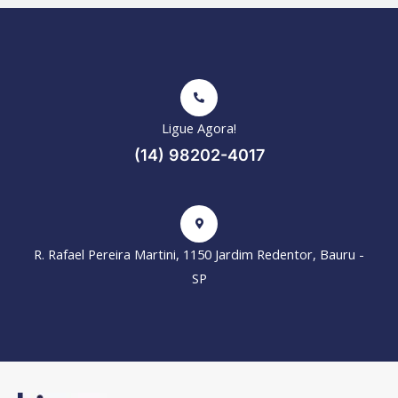
Ligue Agora!
(14) 98202-4017
R. Rafael Pereira Martini, 1150 Jardim Redentor, Bauru -
SP