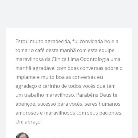
Estou muito agradecida, fui convidada hoje a
tomar o café desta manhã com esta equipe
maravilhosa da Clínica Lima Odontologia uma
manhã agradável com boas conversas sobre o
implante e muito boa as conversas eu
agradeço o carinho de todos vocês que tem
um trabalho maravilhoso. Parabéns Deus te
abençoe, sucesso para vocês, seres humanos
amorosos e maravilhosos com seus pacientes.
Um abraço!