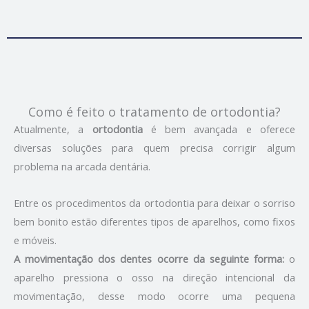
Como é feito o tratamento de ortodontia?
Atualmente, a
ortodontia
é bem avançada e oferece
diversas soluções para quem precisa corrigir algum
problema na arcada dentária.
Entre os procedimentos da ortodontia para deixar o sorriso
bem bonito estão diferentes tipos de aparelhos, como fixos
e móveis.
A movimentação dos dentes ocorre da seguinte forma:
o
aparelho pressiona o osso na direção intencional da
movimentação, desse modo ocorre uma pequena