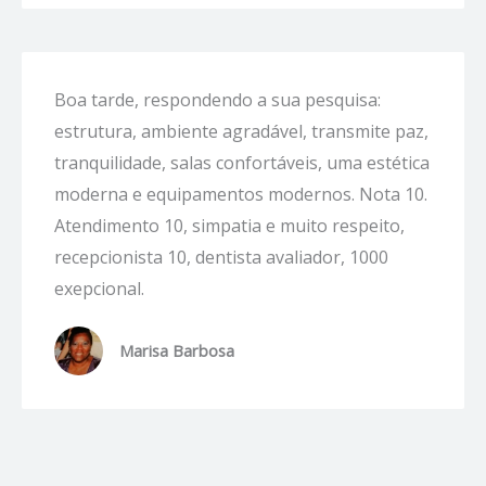
Boa tarde, respondendo a sua pesquisa:
estrutura, ambiente agradável, transmite paz,
tranquilidade, salas confortáveis, uma estética
moderna e equipamentos modernos. Nota 10.
Atendimento 10, simpatia e muito respeito,
recepcionista 10, dentista avaliador, 1000
exepcional.
Marisa Barbosa