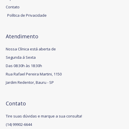
Contato
Política de Privacidade
Atendimento
Nossa Clínica está aberta de
Segunda á Sexta
Das 08:30h às 18:30h
Rua Rafael Pereira Martini, 1150
Jardim Redentor, Bauru - SP
Contato
Tire suas dúvidas e marque a sua consulta!
(14) 99902-6644