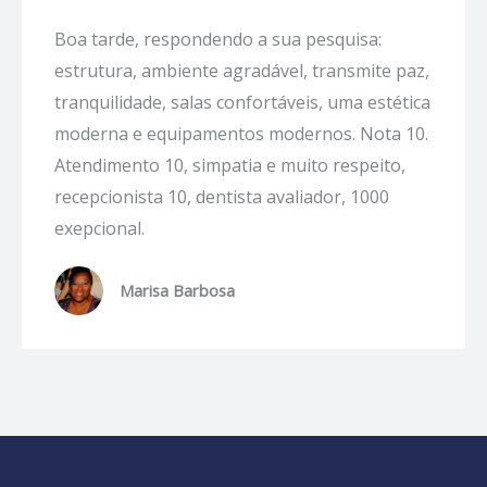
Boa tarde, respondendo a sua pesquisa:
estrutura, ambiente agradável, transmite paz,
tranquilidade, salas confortáveis, uma estética
moderna e equipamentos modernos. Nota 10.
Atendimento 10, simpatia e muito respeito,
recepcionista 10, dentista avaliador, 1000
exepcional.
Marisa Barbosa