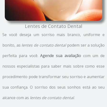
Lentes de Contato Dental
Se você deseja um sorriso mais branco, uniforme e
bonito, as
lentes de contato dental
podem ser a solução
perfeita para você.
Agende sua avaliação
com um de
nossos especialistas para saber mais sobre como esse
procedimento pode transformar seu sorriso e aumentar
sua confiança. O sorriso dos seus sonhos está ao seu
alcance com as
lentes de contato dental
.