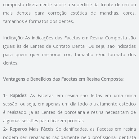
composta diretamente sobre a superfície da frente de um ou
mais dentes para correção estética de manchas, cores,
tamanhos e formatos dos dentes.
Indicação:
As indicações das Facetas em Resina Composta são
iguais às de Lentes de Contato Dental. Ou seja, são indicadas
para quem quer melhorar cor, tamanho e/ou formato dos
dentes.
Vantagens e Benefícios das Facetas em Resina Composta:
1- Rapidez:
As Facetas em resina são feitas em uma única
sessão, ou seja, em apenas um dia todo o tratamento estético
é realizado. Já as Lentes de porcelana e resina necessitam de
algumas sessões para ficarem prontas.
2- Reparos Mais Fáceis:
Se danificadas, as Facetas em resina
podem ser reparadas rapidamente pelo profissional dentista