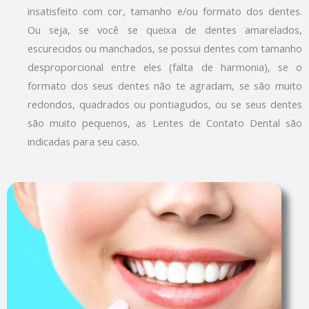
insatisfeito com cor, tamanho e/ou formato dos dentes.
Ou seja, se você se queixa de dentes amarelados,
escurecidos ou manchados, se possui dentes com tamanho
desproporcional entre eles (falta de harmonia), se o
formato dos seus dentes não te agradam, se são muito
redondos, quadrados ou pontiagudos, ou se seus dentes
são muito pequenos, as Lentes de Contato Dental são
indicadas para seu caso.