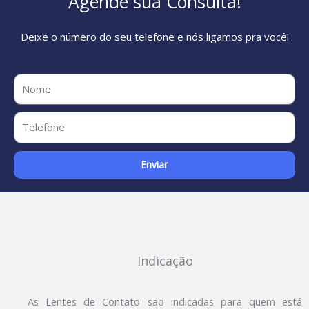
Agende sua Consulta!
Deixe o número do seu telefone e nós ligamos pra você!
Enviar
Indicação
As Lentes de Contato são indicadas para quem está