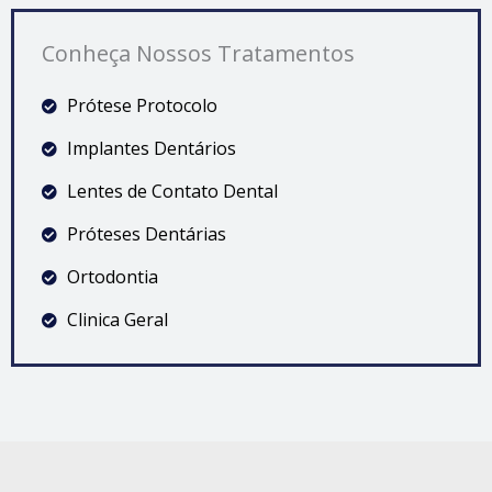
Conheça Nossos Tratamentos
Prótese Protocolo
Implantes Dentários
Lentes de Contato Dental
Próteses Dentárias
Ortodontia
Clinica Geral