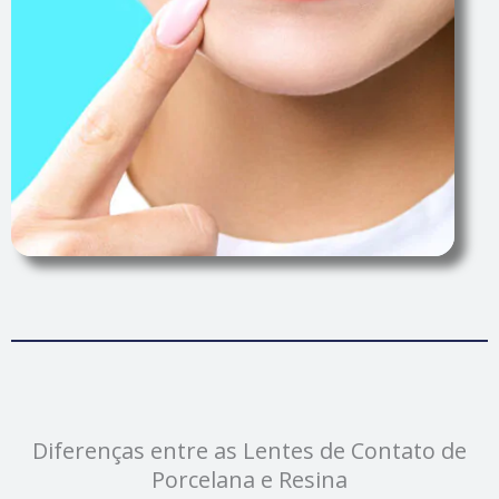
Diferenças entre as Lentes de Contato de
Porcelana e Resina