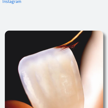
Instagram