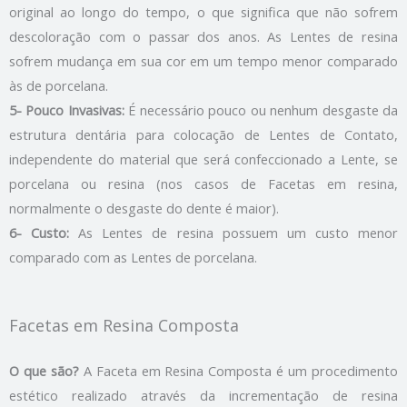
original ao longo do tempo, o que significa que não sofrem
descoloração com o passar dos anos. As Lentes de resina
sofrem mudança em sua cor em um tempo menor comparado
às de porcelana.
5- Pouco Invasivas:
É necessário pouco ou nenhum desgaste da
estrutura dentária para colocação de Lentes de Contato,
independente do material que será confeccionado a Lente, se
porcelana ou resina (nos casos de Facetas em resina,
normalmente o desgaste do dente é maior).
6- Custo:
As Lentes de resina possuem um custo menor
comparado com as Lentes de porcelana.
Facetas em Resina Composta
O que são?
A Faceta em Resina Composta é um procedimento
estético realizado através da incrementação de resina