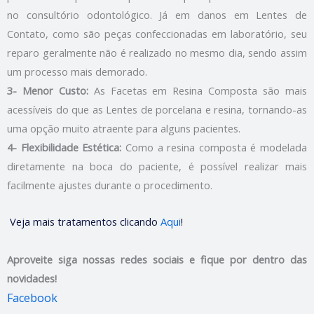
no consultório odontológico. Já em danos em Lentes de
Contato, como são peças confeccionadas em laboratório, seu
reparo geralmente não é realizado no mesmo dia, sendo assim
um processo mais demorado.
3- Menor Custo:
As Facetas em Resina Composta são mais
acessíveis do que as Lentes de porcelana e resina, tornando-as
uma opção muito atraente para alguns pacientes.
4- Flexibilidade Estética:
Como a resina composta é modelada
diretamente na boca do paciente, é possível realizar mais
facilmente ajustes durante o procedimento.
Veja mais tratamentos clicando
Aqui
!
Aproveite siga nossas redes sociais e fique por dentro das
novidades!
Facebook