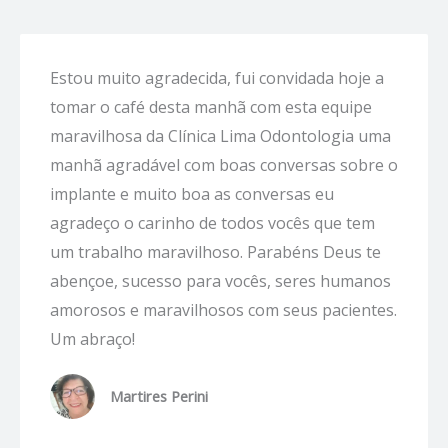
Estou muito agradecida, fui convidada hoje a
tomar o café desta manhã com esta equipe
maravilhosa da Clínica Lima Odontologia uma
manhã agradável com boas conversas sobre o
implante e muito boa as conversas eu
agradeço o carinho de todos vocês que tem
um trabalho maravilhoso. Parabéns Deus te
abençoe, sucesso para vocês, seres humanos
amorosos e maravilhosos com seus pacientes.
Um abraço!
Martires Perini