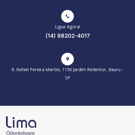
Ligue Agora!
(14) 98202-4017
R. Rafael Pereira Martini, 1150 Jardim Redentor, Bauru -
SP