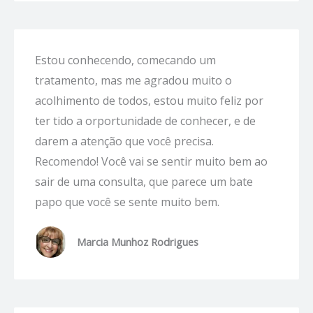
Estou conhecendo, comecando um
tratamento, mas me agradou muito o
acolhimento de todos, estou muito feliz por
ter tido a orportunidade de conhecer, e de
darem a atenção que você precisa.
Recomendo! Você vai se sentir muito bem ao
sair de uma consulta, que parece um bate
papo que você se sente muito bem.
Marcia Munhoz Rodrigues