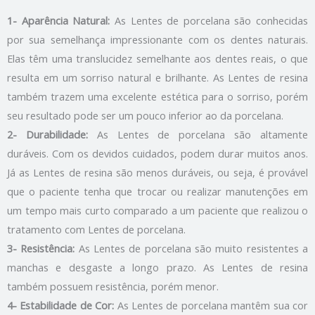
1- Aparência Natural:
As Lentes de porcelana são conhecidas
por sua semelhança impressionante com os dentes naturais.
Elas têm uma translucidez semelhante aos dentes reais, o que
resulta em um sorriso natural e brilhante. As Lentes de resina
também trazem uma excelente estética para o sorriso, porém
seu resultado pode ser um pouco inferior ao da porcelana.
2- Durabilidade:
As Lentes de porcelana são altamente
duráveis. Com os devidos cuidados, podem durar muitos anos.
Já as Lentes de resina são menos duráveis, ou seja, é provável
que o paciente tenha que trocar ou realizar manutenções em
um tempo mais curto comparado a um paciente que realizou o
tratamento com Lentes de porcelana.
3- Resistência:
As Lentes de porcelana são muito resistentes a
manchas e desgaste a longo prazo. As Lentes de resina
também possuem resistência, porém menor.
4- Estabilidade de Cor:
As Lentes de porcelana mantêm sua cor