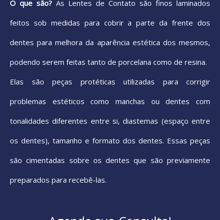
O que são?
As Lentes de Contato são finos laminados
feitos sob medidas para cobrir a parte da frente dos
dentes para melhora da aparência estética dos mesmos,
podendo serem feitas tanto de porcelana como de resina.
Elas são peças protéticas utilizadas para corrigir
problemas estéticos como manchas ou dentes com
tonalidades diferentes entre si, diastemas (espaço entre
os dentes), tamanho e formato dos dentes. Essas peças
são cimentadas sobre os dentes que são previamente
preparados para recebê-las.