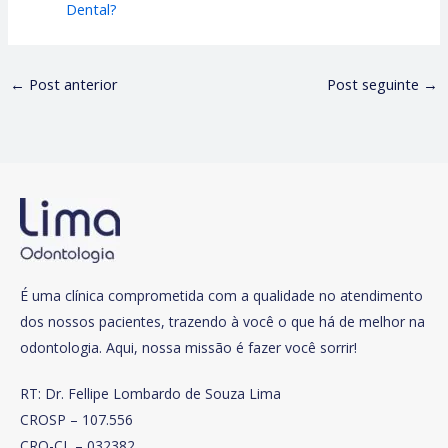
Dental?
←
Post anterior
Post seguinte
→
É uma clínica comprometida com a qualidade no atendimento
dos nossos pacientes, trazendo à você o que há de melhor na
odontologia. Aqui, nossa missão é fazer você sorrir!
RT: Dr. Fellipe Lombardo de Souza Lima
CROSP – 107.556
CRO-CL – 032382