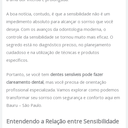
A boa notícia, contudo, é que a sensibilidade não é um
impedimento absoluto para alcançar o sorriso que você
deseja. Com os avanços da odontologia moderna, o
controle da sensibilidade se tornou muito mais eficaz. O
segredo está no diagnóstico preciso, no planejamento
cuidadoso e na utilização de técnicas e produtos
específicos.
Portanto, se você tem
dentes sensíveis pode fazer
clareamento dental
, mas você precisa de orientação
profissional especializada. Vamos explorar como podemos
transformar seu sorriso com segurança e conforto aqui em
Bauru – São Paulo.
Entendendo a Relação entre Sensibilidade