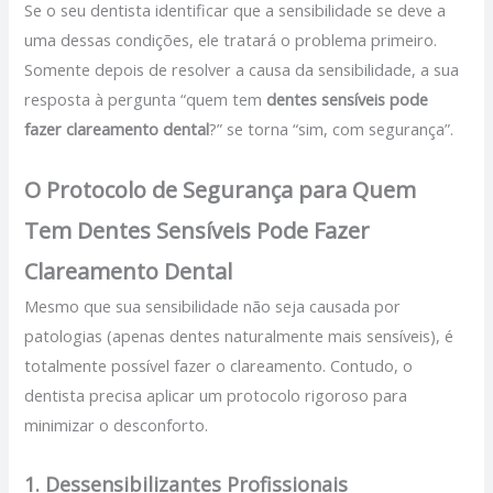
Se o seu dentista identificar que a sensibilidade se deve a
uma dessas condições, ele tratará o problema primeiro.
Somente depois de resolver a causa da sensibilidade, a sua
resposta à pergunta “quem tem
dentes sensíveis pode
fazer clareamento dental
?” se torna “sim, com segurança”.
O Protocolo de Segurança para Quem
Tem Dentes Sensíveis Pode Fazer
Clareamento Dental
Mesmo que sua sensibilidade não seja causada por
patologias (apenas dentes naturalmente mais sensíveis), é
totalmente possível fazer o clareamento. Contudo, o
dentista precisa aplicar um protocolo rigoroso para
minimizar o desconforto.
1. Dessensibilizantes Profissionais