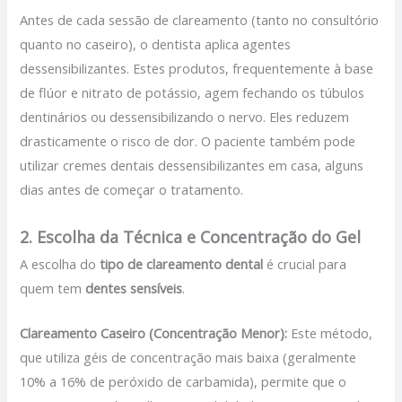
Antes de cada sessão de clareamento (tanto no consultório
quanto no caseiro), o dentista aplica agentes
dessensibilizantes. Estes produtos, frequentemente à base
de flúor e nitrato de potássio, agem fechando os túbulos
dentinários ou dessensibilizando o nervo. Eles reduzem
drasticamente o risco de dor. O paciente também pode
utilizar cremes dentais dessensibilizantes em casa, alguns
dias antes de começar o tratamento.
2. Escolha da Técnica e Concentração do Gel
A escolha do
tipo de clareamento dental
é crucial para
quem tem
dentes sensíveis
.
Clareamento Caseiro (Concentração Menor):
Este método,
que utiliza géis de concentração mais baixa (geralmente
10% a 16% de peróxido de carbamida), permite que o