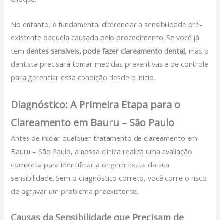
No entanto, é fundamental diferenciar a sensibilidade pré-
existente daquela causada pelo procedimento. Se você já
tem
dentes sensíveis, pode fazer clareamento dental
, mas o
dentista precisará tomar medidas preventivas e de controle
para gerenciar essa condição desde o início.
Diagnóstico: A Primeira Etapa para o
Clareamento em Bauru – São Paulo
Antes de iniciar qualquer tratamento de clareamento em
Bauru – São Paulo, a nossa clínica realiza uma avaliação
completa para identificar a origem exata da sua
sensibilidade. Sem o diagnóstico correto, você corre o risco
de agravar um problema preexistente.
Causas da Sensibilidade que Precisam de