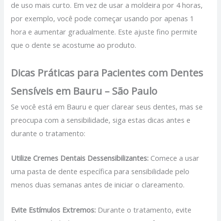
de uso mais curto. Em vez de usar a moldeira por 4 horas,
por exemplo, você pode começar usando por apenas 1
hora e aumentar gradualmente. Este ajuste fino permite
que o dente se acostume ao produto.
Dicas Práticas para Pacientes com Dentes
Sensíveis em Bauru – São Paulo
Se você está em Bauru e quer clarear seus dentes, mas se
preocupa com a sensibilidade, siga estas dicas antes e
durante o tratamento:
Utilize Cremes Dentais Dessensibilizantes:
Comece a usar
uma pasta de dente específica para sensibilidade pelo
menos duas semanas antes de iniciar o clareamento.
Evite Estímulos Extremos:
Durante o tratamento, evite