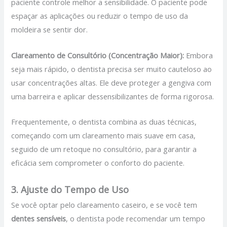
paciente controle melhor a sensibilidade. O paciente pode
espaçar as aplicações ou reduzir o tempo de uso da
moldeira se sentir dor.
Clareamento de Consultório (Concentração Maior):
Embora
seja mais rápido, o dentista precisa ser muito cauteloso ao
usar concentrações altas. Ele deve proteger a gengiva com
uma barreira e aplicar dessensibilizantes de forma rigorosa.
Frequentemente, o dentista combina as duas técnicas,
começando com um clareamento mais suave em casa,
seguido de um retoque no consultório, para garantir a
eficácia sem comprometer o conforto do paciente.
3. Ajuste do Tempo de Uso
Se você optar pelo clareamento caseiro, e se você tem
dentes sensíveis
, o dentista pode recomendar um tempo