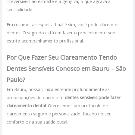
irreversíveis ao esmalte e à gengiva, o que agrava a
sensibilidade.
Em resumo, a resposta final é sim, você pode clarear os
dentes. O segredo está em fazer o procedimento sob
estrito acompanhamento profissional.
Por Que Fazer Seu Clareamento Tendo
Dentes Sensíveis Conosco em Bauru – São
Paulo?
Em Bauru, nossa clínica entende profundamente as
preocupações de quem tem
dentes sensíveis pode fazer
clareamento dental
. Oferecemos um protocolo de
clareamento seguro e personalizado, focado no seu
conforto e na sua saúde bucal.