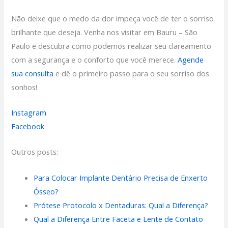
Não deixe que o medo da dor impeça você de ter o sorriso
brilhante que deseja. Venha nos visitar em Bauru – São
Paulo e descubra como podemos realizar seu clareamento
com a segurança e o conforto que você merece.
Agende
sua consulta
e dê o primeiro passo para o seu sorriso dos
sonhos!
Instagram
Facebook
Outros posts:
Para Colocar Implante Dentário Precisa de Enxerto
Ósseo?
Prótese Protocolo x Dentaduras: Qual a Diferença?
Qual a Diferença Entre Faceta e Lente de Contato