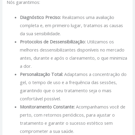
Nós garantimos:
Diagnóstico Preciso:
Realizamos uma avaliação
completa e, em primeiro lugar, tratamos as causas
da sua sensibilidade.
Protocolos de Dessensibilização:
Utilizamos os
melhores dessensibilizantes disponíveis no mercado
antes, durante e após o clareamento, o que minimiza
a dor.
Personalização Total:
Adaptamos a concentração do
gel, o tempo de uso e a frequência das sessões,
garantindo que o seu tratamento seja o mais
confortável possível.
Monitoramento Constante:
Acompanhamos você de
perto, com retornos periódicos, para ajustar o
tratamento e garantir o sucesso estético sem
comprometer a sua saúde.