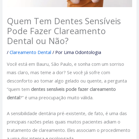
Quem Tem Dentes Sensíveis
Pode Fazer Clareamento
Dental ou Não?
/
Clareamento Dental
/ Por
Lima Odontologia
Você está em Bauru, São Paulo, e sonha com um sorriso
mais claro, mas teme a dor? Se você já sofre com
desconforto ao tomar algo gelado ou quente, a pergunta
“quem tem
dentes sensíveis pode fazer clareamento
dental
?” é uma preocupação muito válida.
A sensibilidade dentária pré-existente, de fato, é uma das
principais razões pelas quais muitos pacientes adiam o
tratamento de clareamento. Eles associam o procedimento
a uma dor intensa e prolongada.