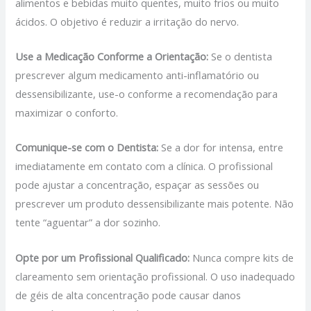
alimentos e bebidas muito quentes, muito frios ou muito
ácidos. O objetivo é reduzir a irritação do nervo.
Use a Medicação Conforme a Orientação:
Se o dentista
prescrever algum medicamento anti-inflamatório ou
dessensibilizante, use-o conforme a recomendação para
maximizar o conforto.
Comunique-se com o Dentista:
Se a dor for intensa, entre
imediatamente em contato com a clínica. O profissional
pode ajustar a concentração, espaçar as sessões ou
prescrever um produto dessensibilizante mais potente. Não
tente “aguentar” a dor sozinho.
Opte por um Profissional Qualificado:
Nunca compre kits de
clareamento sem orientação profissional. O uso inadequado
de géis de alta concentração pode causar danos