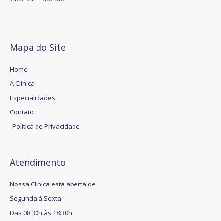
Mapa do Site
Home
A Clínica
Especialidades
Contato
Política de Privacidade
Atendimento
Nossa Clínica está aberta de
Segunda á Sexta
Das 08:30h às 18:30h