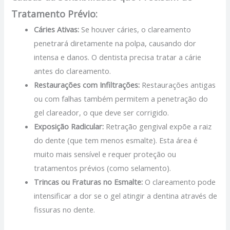
Tratamento Prévio:
Cáries Ativas:
Se houver cáries, o clareamento
penetrará diretamente na polpa, causando dor
intensa e danos. O dentista precisa tratar a cárie
antes do clareamento.
Restaurações com Infiltrações:
Restaurações antigas
ou com falhas também permitem a penetração do
gel clareador, o que deve ser corrigido.
Exposição Radicular:
Retração gengival expõe a raiz
do dente (que tem menos esmalte). Esta área é
muito mais sensível e requer proteção ou
tratamentos prévios (como selamento).
Trincas ou Fraturas no Esmalte:
O clareamento pode
intensificar a dor se o gel atingir a dentina através de
fissuras no dente.