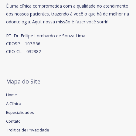
É uma clínica comprometida com a qualidade no atendimento
dos nossos pacientes, trazendo à você o que há de melhor na
odontologia. Aqui, nossa missão é fazer você sorrir!
RT: Dr. Fellipe Lombardo de Souza Lima
CROSP – 107.556
CRO-CL – 032382
Mapa do Site
Home
A Clínica
Especialidades
Contato
Política de Privacidade