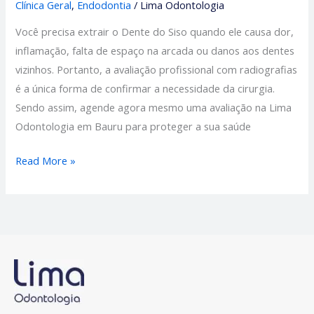
Clínica Geral
,
Endodontia
/
Lima Odontologia
Você precisa extrair o Dente do Siso quando ele causa dor,
inflamação, falta de espaço na arcada ou danos aos dentes
vizinhos. Portanto, a avaliação profissional com radiografias
é a única forma de confirmar a necessidade da cirurgia.
Sendo assim, agende agora mesmo uma avaliação na Lima
Odontologia em Bauru para proteger a sua saúde
Read More »