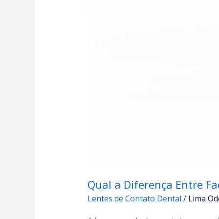
Qual a Diferença Entre Fa
Lentes de Contato Dental
/
Lima Od